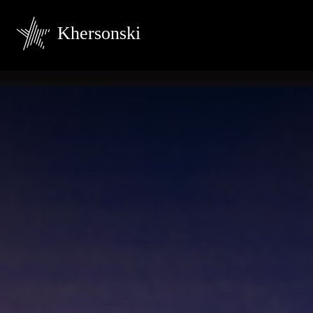
Khersonski