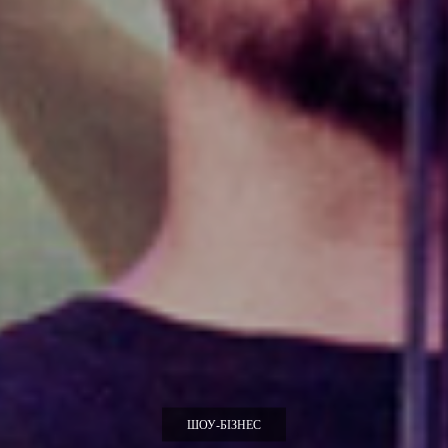
ШОУ-БІЗНЕС