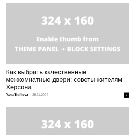
Как выбрать качественные
межкомнатные двери: советы жителям
Херсона
Yana Trefilova
-
29.11.2024
0