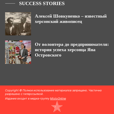
SUCCESS STORIES
Алексей Шовкуненко – известный
херсонский живописец
От волонтера до предпринимателя:
история успеха херсонца Яна
Островского
Copyright © Полное использование материалов запрещено. Частично
разрешено с гиперссылкой.
Издание входит в медиа-группу
MistoOnline