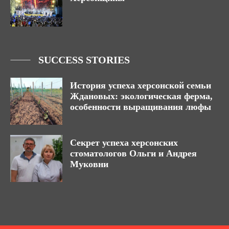
SUCCESS STORIES
История успеха херсонской семьи
Ждановых: экологическая ферма,
особенности выращивания люфы
Секрет успеха херсонских
стоматологов Ольги и Андрея
Муковни