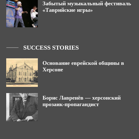
Забытый музыкальный фестиваль
«Таврийские игры»
SUCCESS STORIES
Основание еврейской общины в
Херсоне
Борис Лавренёв — херсонский
прозаик-пропагандист