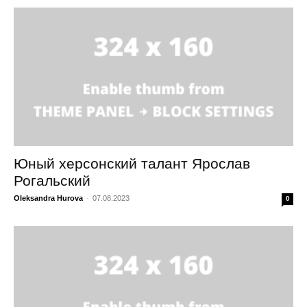
Юный херсонский талант Ярослав
Рогальский
Oleksandra Hurova
-
07.08.2023
0