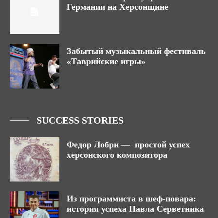
Германии на Херсонщине
Забытый музыкальный фестиваль
«Таврийские игры»
SUCCESS STORIES
Федор Лобри — простой успех
херсонского композитора
Из программиста в шеф-повара:
история успеха Павла Серветника