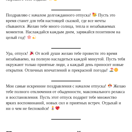
Поздравляю с началом долгожданного отпуска!
Пусть это
время станет для тебя настоящей сказкой, где все мечты
сбываются. Желаю тебе много солнца, тепла и незабываемых
моментов. Наслаждайся каждым днем, заряжайся позитивом на
целый год!
Ура, отпуск!
От всей души желаю тебе провести это время
незабываемо, на полную насладиться каждой минутой. Пусть тебя
окружают только приятные люди, а каждый день приносит новые
открытия. Отличных впечатлений и прекрасной погоды!
Мои самые искренние поздравления с началом отпуска!
Желаю
тебе полного отключения от обыденности, максимального релакса
и восстановления. Пусть этот отпуск подарит тебе множество
ярких воспоминаний, новых сил и приятных встреч. Отдыхай и
ни о чем не беспокойся!