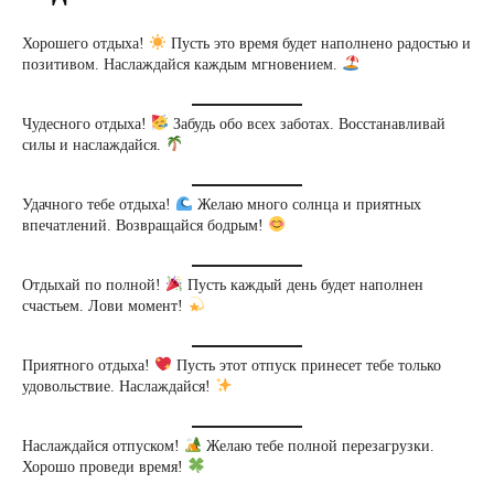
Хорошего отдыха!
Пусть это время будет наполнено радостью и
позитивом. Наслаждайся каждым мгновением.
Чудесного отдыха!
Забудь обо всех заботах. Восстанавливай
силы и наслаждайся.
Удачного тебе отдыха!
Желаю много солнца и приятных
впечатлений. Возвращайся бодрым!
Отдыхай по полной!
Пусть каждый день будет наполнен
счастьем. Лови момент!
Приятного отдыха!
Пусть этот отпуск принесет тебе только
удовольствие. Наслаждайся!
Наслаждайся отпуском!
Желаю тебе полной перезагрузки.
Хорошо проведи время!