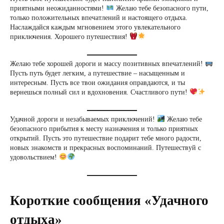
приятными неожиданностями!
Желаю тебе безопасного пути,
только положительных впечатлений и настоящего отдыха.
Наслаждайся каждым мгновением этого увлекательного
приключения. Хорошего путешествия!
Желаю тебе хорошей дороги и массу позитивных впечатлений!
Пусть путь будет легким, а путешествие – насыщенным и
интересным. Пусть все твои ожидания оправдаются, и ты
вернешься полный сил и вдохновения. Счастливого пути!
Удачной дороги и незабываемых приключений!
Желаю тебе
безопасного прибытия к месту назначения и только приятных
открытий. Пусть это путешествие подарит тебе много радости,
новых знакомств и прекрасных воспоминаний. Путешествуй с
удовольствием!
Короткие сообщения «Удачного
отдыха»