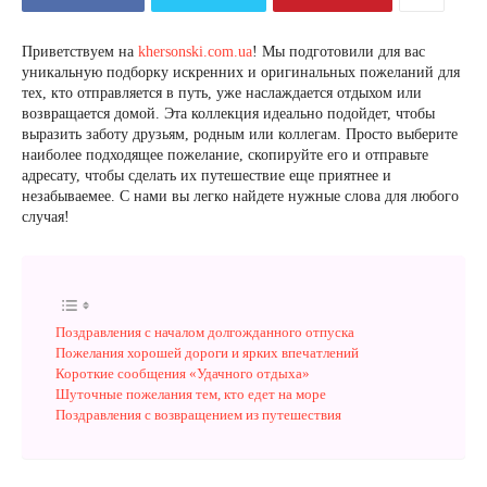
Приветствуем на
khersonski.com.ua
! Мы подготовили для вас
уникальную подборку искренних и оригинальных пожеланий для
тех, кто отправляется в путь, уже наслаждается отдыхом или
возвращается домой. Эта коллекция идеально подойдет, чтобы
выразить заботу друзьям, родным или коллегам. Просто выберите
наиболее подходящее пожелание, скопируйте его и отправьте
адресату, чтобы сделать их путешествие еще приятнее и
незабываемее. С нами вы легко найдете нужные слова для любого
случая!
Поздравления с началом долгожданного отпуска
Пожелания хорошей дороги и ярких впечатлений
Короткие сообщения «Удачного отдыха»
Шуточные пожелания тем, кто едет на море
Поздравления с возвращением из путешествия