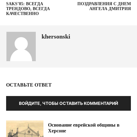
SAKS’85: ВСЕГДА
ПОЗДРАВЛЕНИЯ С ДНЕМ
ТРЕНДОВО, ВСЕГДА
АНГЕЛА ДМИТРИЯ
КАЧЕСТВЕННО
khersonski
ОСТАВЬТЕ ОТВЕТ
ВОЙДИТЕ, ЧТОБЫ ОСТАВИТЬ КОММЕНТАРИЙ
Основание еврейской общины в
Херсоне