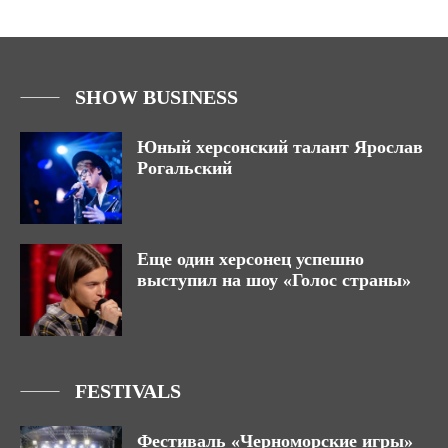
SHOW BUSINESS
Юный херсонский талант Ярослав
Рогальский
Еще один херсонец успешно
выступил на шоу «Голос страны»
FESTIVALS
Фестиваль «Черноморские игры»