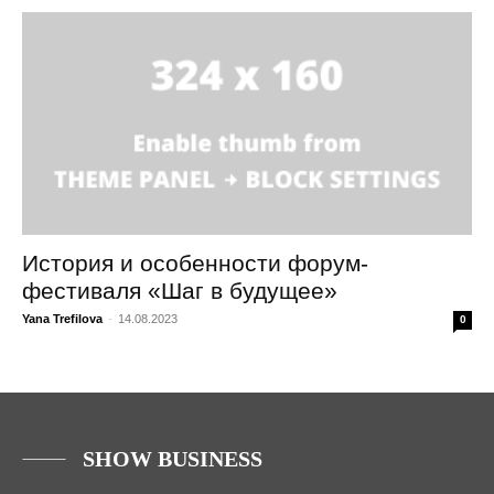
История и особенности форум-
фестиваля «Шаг в будущее»
Yana Trefilova
-
14.08.2023
0
SHOW BUSINESS