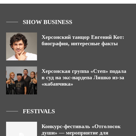
SHOW BUSINESS
Херсонский танцор Евгений Кот:
биография, интересные факты
Херсонская группа «Степ» подала
в суд на экс-нардепа Ляшко из-за
«кабанчика»
FESTIVALS
Конкурс-фестиваль «Отголосок
души» — мероприятие для