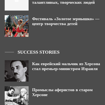
талантливых, творческих людей
Фестиваль «Золотое зернышко» —
центр творчества детей
SUCCESS STORIES
Как еврейский мальчик из Херсона
стал премьер-министром Израиля
Промыслы аферистов в старом
Херсоне