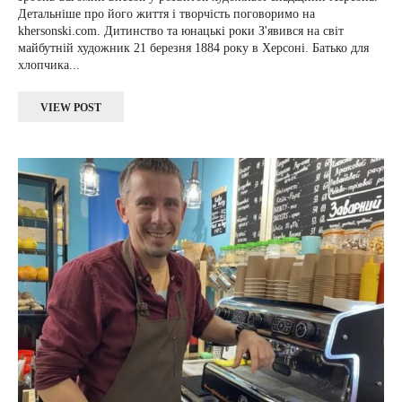
Детальніше про його життя і творчість поговоримо на
khersonski.com. Дитинство та юнацькі роки З'явився на світ
майбутній художник 21 березня 1884 року в Херсоні. Батько для
хлопчика...
VIEW POST