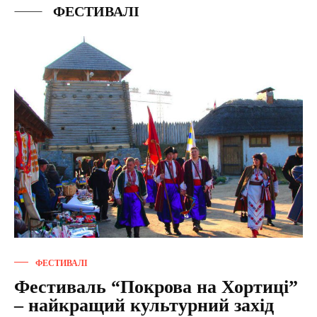
ФЕСТИВАЛІ
ФЕСТИВАЛІ
Фестиваль “Покрова на Хортиці”
– найкращий культурний захід