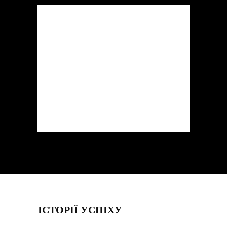
ІСТОРІЇ УСПІХУ